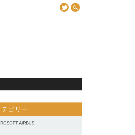
カテゴリー
EROSOFT AIRBUS