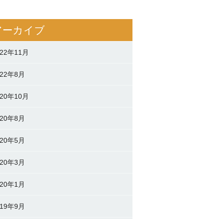
アーカイブ
022年11月
022年8月
020年10月
020年8月
020年5月
020年3月
020年1月
019年9月