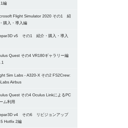
.1編
crosoft Flight Simulator 2020 その1 紹
・購入・導入編
repar3D v5 その1 紹介・購入・導入
culus Quest その4 VR180ギャラリー編
.1
ight Sim Labs - A320-X その2 FS2Crew:
Labs Airbus
ulus Quest その4 Oculus LinkによるPC
ーム利用
repar3D v4 その6 リビジョンアップ
.5 Hotfix 2編