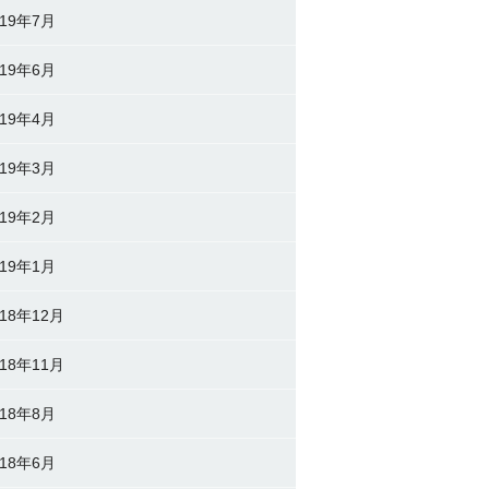
019年7月
019年6月
019年4月
019年3月
019年2月
019年1月
018年12月
018年11月
018年8月
018年6月