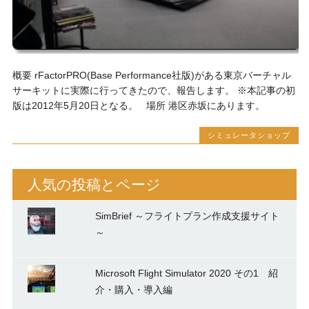
概要 rFactorPRO(Base Performance社版)がある東京バーチャル
サーキットに実際に行ってきたので、報告します。 ※本記事の初
版は2012年5月20日となる。 場所 港区赤坂にあります。
シミュレータショップ
人気の投稿とページ
SimBrief ～フライトプラン作成支援サイト
～
Microsoft Flight Simulator 2020 その1 紹
介・購入・導入編