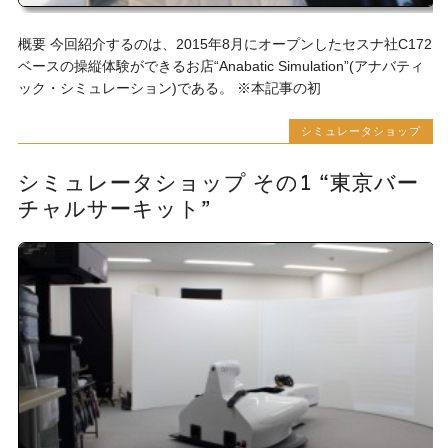
概要 今回紹介するのは、2015年8月にオープンしたセスナ社C172
ベースの操縦体験ができるお店“Anabatic Simulation”(アナバティ
ック・シミュレーション)である。 ※本記事の初
シミュレータショップ
シミュレータショップ その1 “東京バー
チャルサーキット”