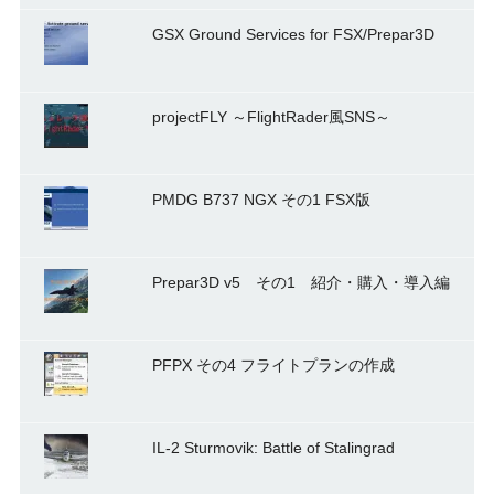
GSX Ground Services for FSX/Prepar3D
projectFLY ～FlightRader風SNS～
PMDG B737 NGX その1 FSX版
Prepar3D v5 その1 紹介・購入・導入編
PFPX その4 フライトプランの作成
IL-2 Sturmovik: Battle of Stalingrad