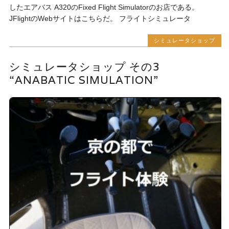
したエアバス A320のFixed Flight Simulatorのお店である。
JFlightのWebサイトはこちらだ。 フライトシミュレータ
シミュレータショップ
シミュレータショップ その3
“ANABATIC SIMULATION”