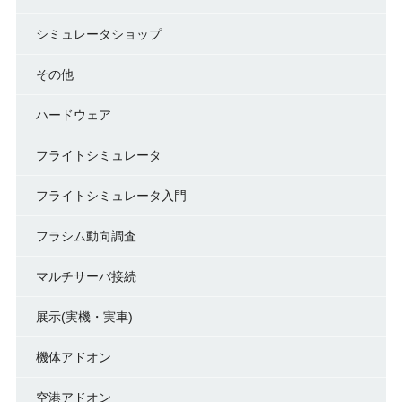
シミュレータショップ
その他
ハードウェア
フライトシミュレータ
フライトシミュレータ入門
フラシム動向調査
マルチサーバ接続
展示(実機・実車)
機体アドオン
空港アドオン