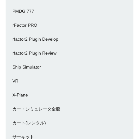
PMDG 777
rFactor PRO
rfactor2 Plugin Develop
rfactor2 Plugin Review
Ship Simulator
VR
X-Plane
カー・シミュレータ全般
カート(レンタル)
サーキット