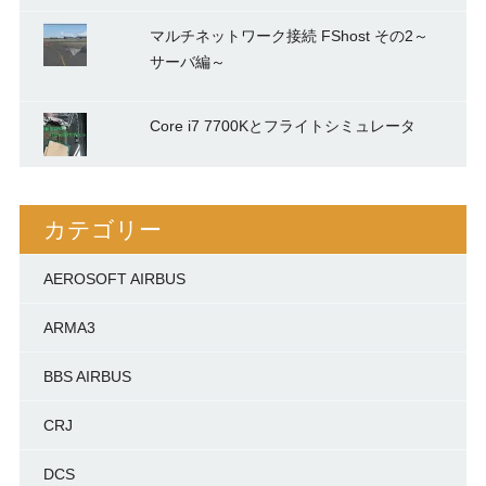
マルチネットワーク接続 FShost その2～
サーバ編～
Core i7 7700Kとフライトシミュレータ
カテゴリー
AEROSOFT AIRBUS
ARMA3
BBS AIRBUS
CRJ
DCS