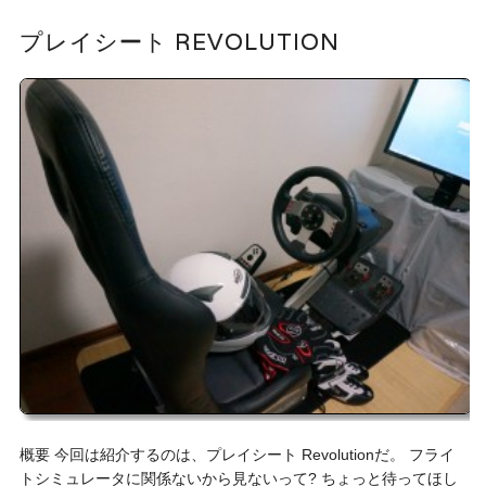
プレイシート REVOLUTION
概要 今回は紹介するのは、プレイシート Revolutionだ。 フライ
トシミュレータに関係ないから見ないって? ちょっと待ってほし