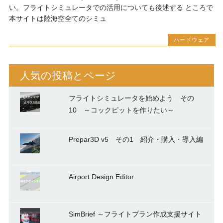
い。フライトシミュレータでの活用についても後述する ところで
本サイトは陸海空全てのシミュ
ハードウェア
人気の投稿とページ
フライトシミュレータを始めよう その
10 ～コックピットを作りたい～
Prepar3D v5 その1 紹介・購入・導入編
Airport Design Editor
SimBrief ～フライトプラン作成支援サイト