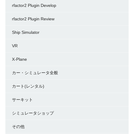
rfactor2 Plugin Develop
rfactor2 Plugin Review
Ship Simulator
VR
X-Plane
カー・シミュレータ全般
カート(レンタル)
サーキット
シミュレータショップ
その他