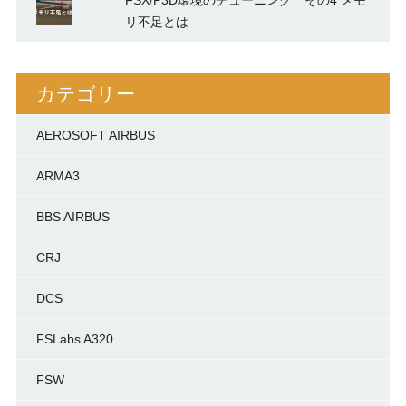
FSX/P3D環境のチューニング その4 メモ
リ不足とは
カテゴリー
AEROSOFT AIRBUS
ARMA3
BBS AIRBUS
CRJ
DCS
FSLabs A320
FSW