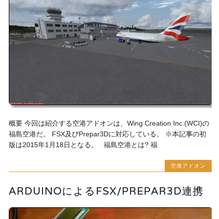
概要 今回は紹介する空港アドオンは、Wing Creation Inc.(WCI)の
福島空港だ。 FSX及びPrepar3Dに対応している。 ※本記事の初
版は2015年1月18日となる。 福島空港とは? 福
空港アドオン
ARDUINOによるFSX/PREPAR3D連携