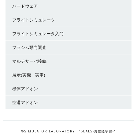
ハードウェア
フライトシミュレータ
フライトシミュレータ入門
フラシム動向調査
マルチサーバ接続
展示(実機・実車)
機体アドオン
空港アドオン
©SIMULATOR LABORATORY "SEALS-海空陸宇宙-"