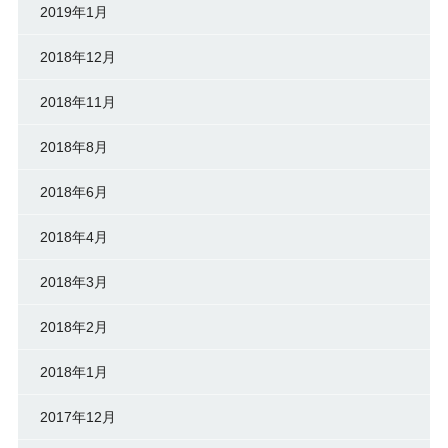
2019年1月
2018年12月
2018年11月
2018年8月
2018年6月
2018年4月
2018年3月
2018年2月
2018年1月
2017年12月