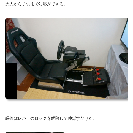
大人から子供まで対応ができる。
調整はレバーのロックを解除して伸ばすだけだ。