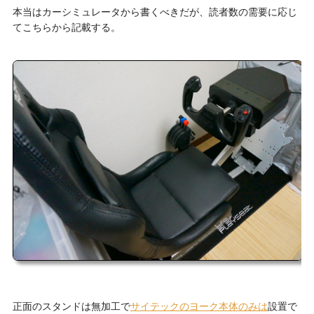
本当はカーシミュレータから書くべきだが、読者数の需要に応じ
てこちらから記載する。
正面のスタンドは無加工で
サイテックのヨーク本体のみは
設置で