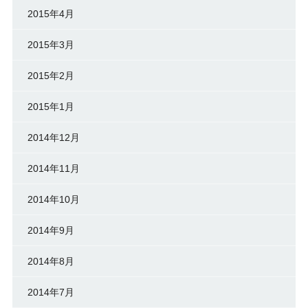
2015年4月
2015年3月
2015年2月
2015年1月
2014年12月
2014年11月
2014年10月
2014年9月
2014年8月
2014年7月