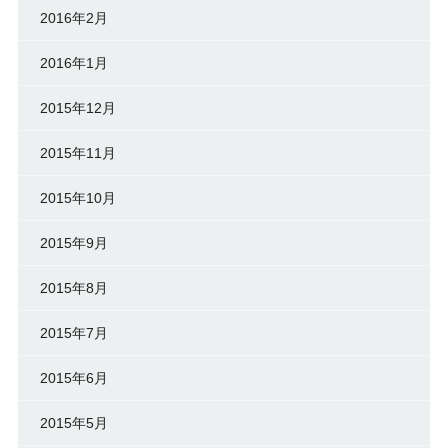
2016年2月
2016年1月
2015年12月
2015年11月
2015年10月
2015年9月
2015年8月
2015年7月
2015年6月
2015年5月