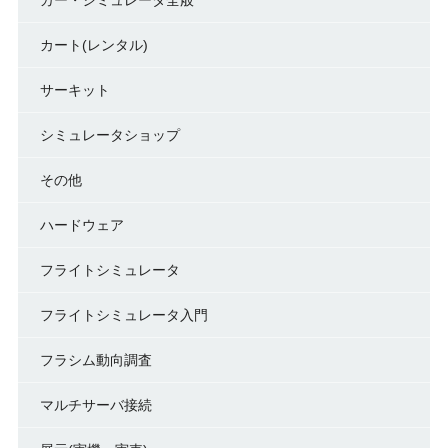
カート(レンタル)
サーキット
シミュレータショップ
その他
ハードウェア
フライトシミュレータ
フライトシミュレータ入門
フラシム動向調査
マルチサーバ接続