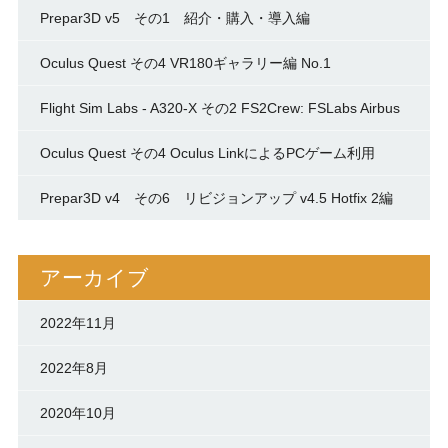
Prepar3D v5 その1 紹介・購入・導入編
Oculus Quest その4 VR180ギャラリー編 No.1
Flight Sim Labs - A320-X その2 FS2Crew: FSLabs Airbus
Oculus Quest その4 Oculus LinkによるPCゲーム利用
Prepar3D v4 その6 リビジョンアップ v4.5 Hotfix 2編
アーカイブ
2022年11月
2022年8月
2020年10月