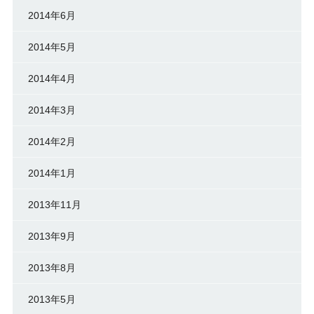
2014年6月
2014年5月
2014年4月
2014年3月
2014年2月
2014年1月
2013年11月
2013年9月
2013年8月
2013年5月