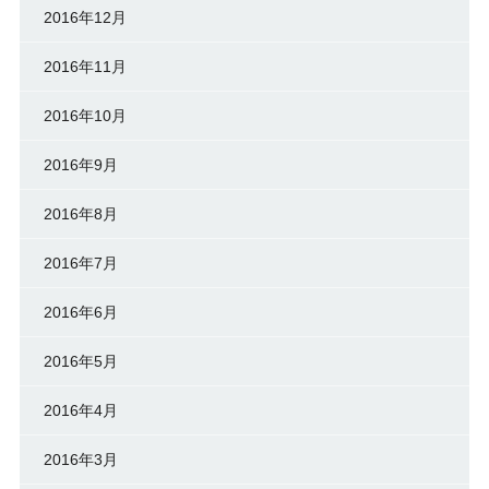
2016年12月
2016年11月
2016年10月
2016年9月
2016年8月
2016年7月
2016年6月
2016年5月
2016年4月
2016年3月