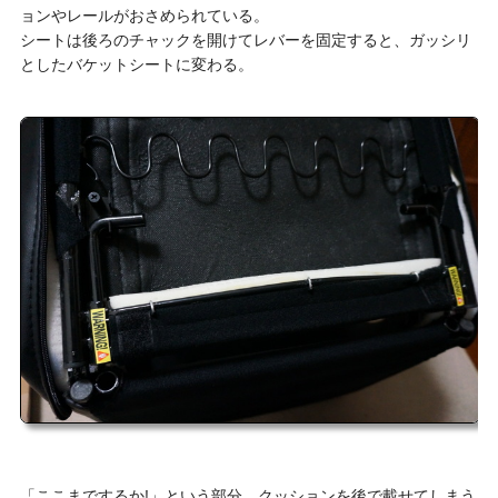
ョンやレールがおさめられている。
シートは後ろのチャックを開けてレバーを固定すると、ガッシリ
としたバケットシートに変わる。
「ここまでするか!」という部分。クッションを後で載せてしまう