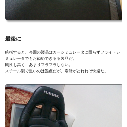
最後に
統括すると、今回の製品はカーシミュレータに限らずフライトシ
ミュレータでもお勧めできるる製品だ。
剛性も高く、あまりフラフラしない。
スチール製で重いのは難点だが、場所がとれれば快適だ。