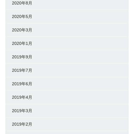
2020年8月
2020年5月
2020年3月
2020年1月
2019年9月
2019年7月
2019年6月
2019年4月
2019年3月
2019年2月