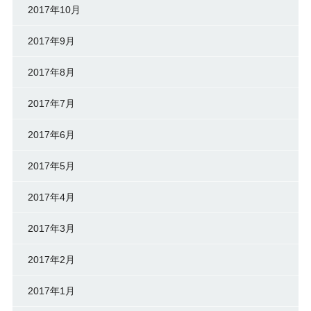
2017年10月
2017年9月
2017年8月
2017年7月
2017年6月
2017年5月
2017年4月
2017年3月
2017年2月
2017年1月