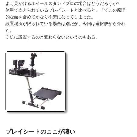
よく見かけるホイールスタンドプロの場合はどうだろうか?
体重で支えられているプレイシートと比べると、「てこの原理」
的な面を含めてかなり不安になってしまった。
設置場所が限られている場合は別だが、今回は選択肢から外れ
た。
※机に設置するのと変わらないというのもある。
プレイシートのここが凄い