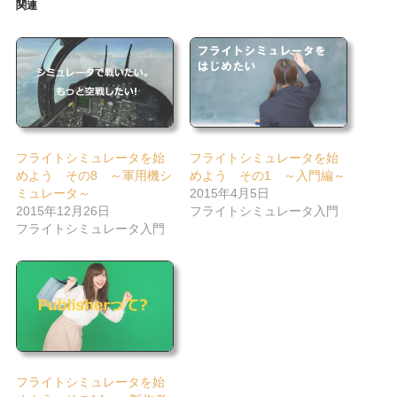
関連
フライトシミュレータを始
フライトシミュレータを始
めよう その8 ～軍用機シ
めよう その1 ～入門編～
ミュレータ～
2015年4月5日
2015年12月26日
フライトシミュレータ入門
フライトシミュレータ入門
フライトシミュレータを始