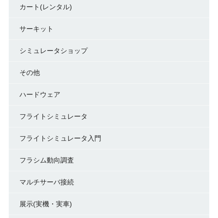
カート(レンタル)
サーキット
シミュレータショップ
その他
ハードウェア
フライトシミュレータ
フライトシミュレータ入門
フラシム動向調査
マルチサーバ接続
展示(実機・実車)