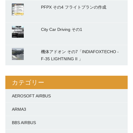
PFPX その4 フライトプランの作成
City Car Driving その1
機体アドオン その7「INDIAFOXTECHO -
F-35 LIGHTNING II 」
カテゴリー
AEROSOFT AIRBUS
ARMA3
BBS AIRBUS