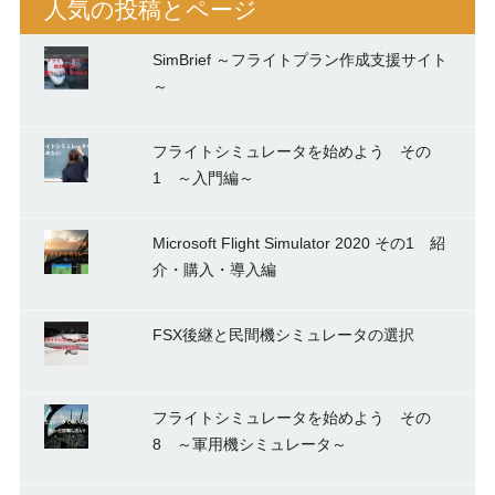
人気の投稿とページ
SimBrief ～フライトプラン作成支援サイト
～
フライトシミュレータを始めよう その
1 ～入門編～
Microsoft Flight Simulator 2020 その1 紹
介・購入・導入編
FSX後継と民間機シミュレータの選択
フライトシミュレータを始めよう その
8 ～軍用機シミュレータ～