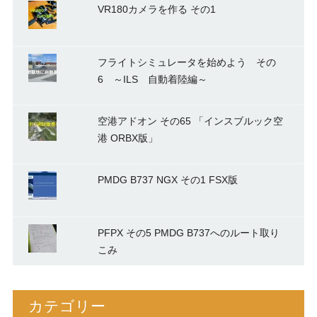
VR180カメラを作る その1
フライトシミュレータを始めよう その
6 ～ILS 自動着陸編～
空港アドオン その65 「インスブルック空
港 ORBX版」
PMDG B737 NGX その1 FSX版
PFPX その5 PMDG B737へのルート取り
こみ
カテゴリー