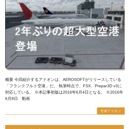
概要 今回紹介するアドオンは、AEROSOFTがリリースしている
「フランクフルト空港」だ。 執筆時点で、FSX、Prepar3D v3に
対応している。 ※本記事初版は2016年6月4日となる。 ※2016年
6月8日 動画
空港アドオン