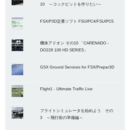
10 ～コックピットを作りたい～
FSX/P3D定番ソフト FSUIPC4/FSUIPC5
機体アドオン その10 「CARENADO -
DO228 100 HD SERIES」
GSX Ground Services for FSX/Prepar3D
Flight1 - Ultimate Traffic Live
フライトシミュレータを始めよう その
3 ～飛行前の準備編～