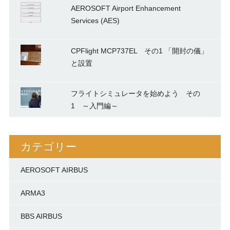
AEROSOFT Airport Enhancement
Services (AES)
CPFlight MCP737EL その1 「開封の儀」
と設置
フライトシミュレータを始めよう その
1 ～入門編～
カテゴリー
AEROSOFT AIRBUS
ARMA3
BBS AIRBUS