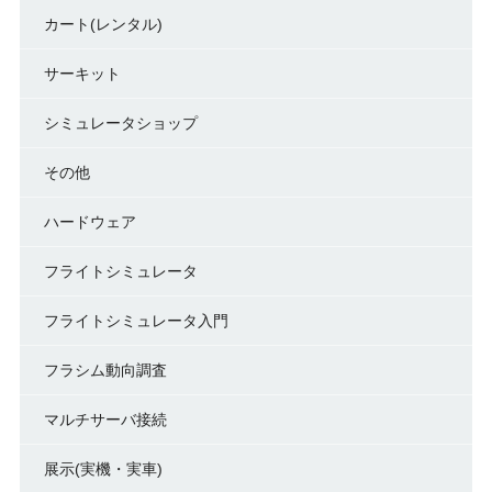
カート(レンタル)
サーキット
シミュレータショップ
その他
ハードウェア
フライトシミュレータ
フライトシミュレータ入門
フラシム動向調査
マルチサーバ接続
展示(実機・実車)