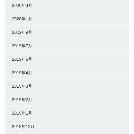
2020年3月
2020年1月
2019年9月
2019年7月
2019年6月
2019年4月
2019年3月
2019年2月
2019年1月
2018年12月