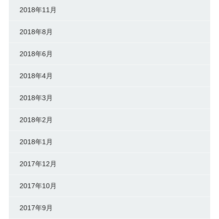
2018年11月
2018年8月
2018年6月
2018年4月
2018年3月
2018年2月
2018年1月
2017年12月
2017年10月
2017年9月