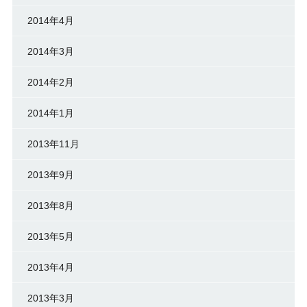
2014年4月
2014年3月
2014年2月
2014年1月
2013年11月
2013年9月
2013年8月
2013年5月
2013年4月
2013年3月