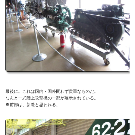
最後に。これは国内・国外問わず貴重なものだ。
なんと一式陸上攻撃機の一部が展示されている。
※前部は、新造と思われる。