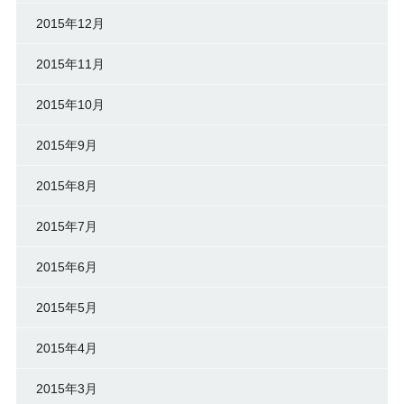
2015年12月
2015年11月
2015年10月
2015年9月
2015年8月
2015年7月
2015年6月
2015年5月
2015年4月
2015年3月