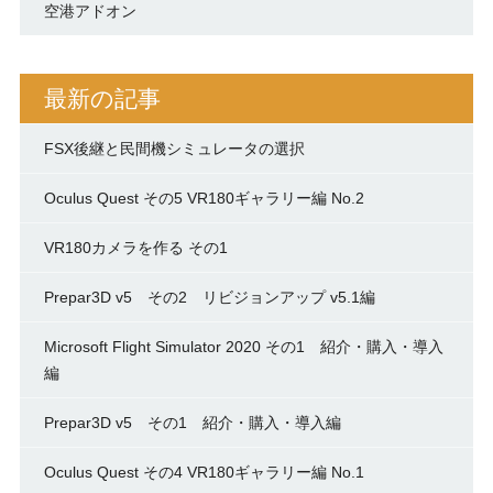
空港アドオン
最新の記事
FSX後継と民間機シミュレータの選択
Oculus Quest その5 VR180ギャラリー編 No.2
VR180カメラを作る その1
Prepar3D v5 その2 リビジョンアップ v5.1編
Microsoft Flight Simulator 2020 その1 紹介・購入・導入
編
Prepar3D v5 その1 紹介・購入・導入編
Oculus Quest その4 VR180ギャラリー編 No.1