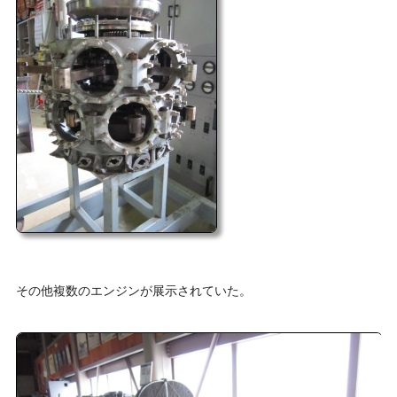
その他複数のエンジンが展示されていた。