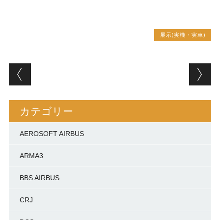
展示(実機・実車)
投稿ナビゲーション
カテゴリー
AEROSOFT AIRBUS
ARMA3
BBS AIRBUS
CRJ