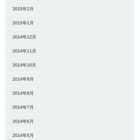
2015年2月
2015年1月
2014年12月
2014年11月
2014年10月
2014年9月
2014年8月
2014年7月
2014年6月
2014年5月