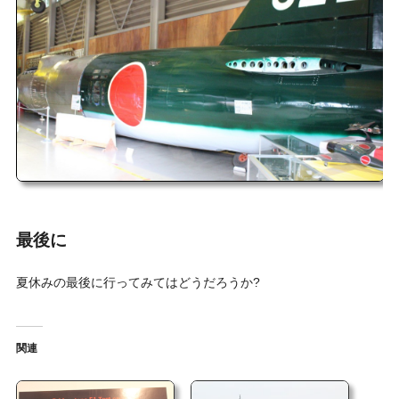
最後に
夏休みの最後に行ってみてはどうだろうか?
関連