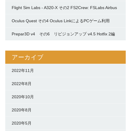
Flight Sim Labs - A320-X その2 FS2Crew: FSLabs Airbus
Oculus Quest その4 Oculus LinkによるPCゲーム利用
Prepar3D v4 その6 リビジョンアップ v4.5 Hotfix 2編
アーカイブ
2022年11月
2022年8月
2020年10月
2020年8月
2020年5月