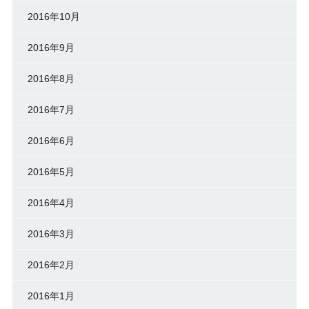
2016年10月
2016年9月
2016年8月
2016年7月
2016年6月
2016年5月
2016年4月
2016年3月
2016年2月
2016年1月