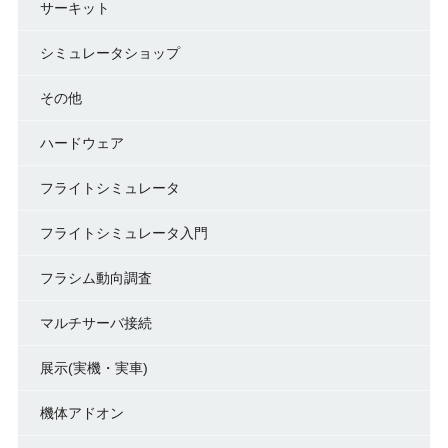
サーキット
シミュレータショップ
その他
ハードウェア
フライトシミュレータ
フライトシミュレータ入門
フラシム動向調査
マルチサーバ接続
展示(実機・実車)
機体アドオン