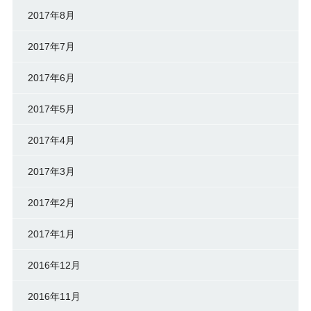
2017年8月
2017年7月
2017年6月
2017年5月
2017年4月
2017年3月
2017年2月
2017年1月
2016年12月
2016年11月