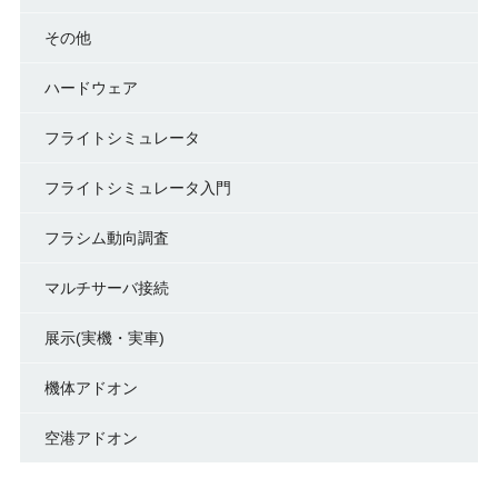
その他
ハードウェア
フライトシミュレータ
フライトシミュレータ入門
フラシム動向調査
マルチサーバ接続
展示(実機・実車)
機体アドオン
空港アドオン