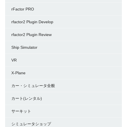
rFactor PRO
rfactor2 Plugin Develop
rfactor2 Plugin Review
Ship Simulator
VR
X-Plane
カー・シミュレータ全般
カート(レンタル)
サーキット
シミュレータショップ