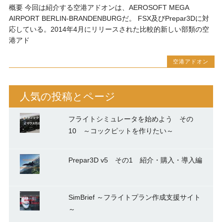
概要 今回は紹介する空港アドオンは、AEROSOFT MEGA
AIRPORT BERLIN-BRANDENBURGだ。 FSX及びPrepar3Dに対
応している。2014年4月にリリースされた比較的新しい部類の空
港アド
空港アドオン
人気の投稿とページ
フライトシミュレータを始めよう その
10 ～コックピットを作りたい～
Prepar3D v5 その1 紹介・購入・導入編
SimBrief ～フライトプラン作成支援サイト
～