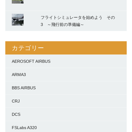
フライトシミュレータを始めよう その
3 ～飛行前の準備編～
カテゴリー
AEROSOFT AIRBUS
ARMA3
BBS AIRBUS
CRJ
DCS
FSLabs A320