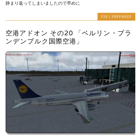
静まり返ってしまいましたので早めに
FSX / PREPAR3D
空港アドオン その20 「ベルリン・ブラ
ンデンブルク国際空港」