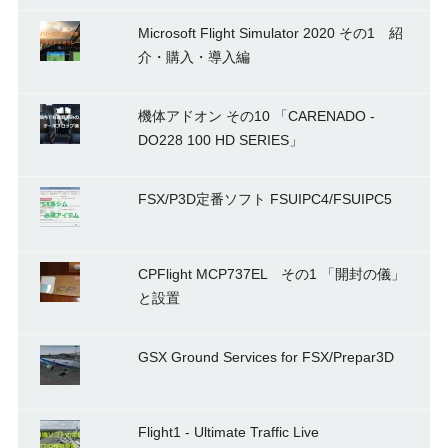
Microsoft Flight Simulator 2020 その1 紹
介・購入・導入編
機体アドオン その10 「CARENADO -
DO228 100 HD SERIES」
FSX/P3D定番ソフト FSUIPC4/FSUIPC5
CPFlight MCP737EL その1 「開封の儀」
と設置
GSX Ground Services for FSX/Prepar3D
Flight1 - Ultimate Traffic Live