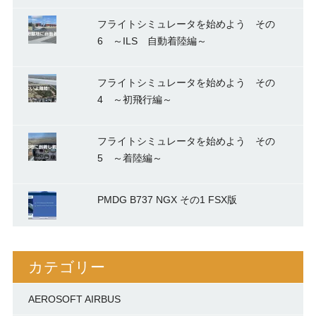
フライトシミュレータを始めよう その
6 ～ILS 自動着陸編～
フライトシミュレータを始めよう その
4 ～初飛行編～
フライトシミュレータを始めよう その
5 ～着陸編～
PMDG B737 NGX その1 FSX版
カテゴリー
AEROSOFT AIRBUS