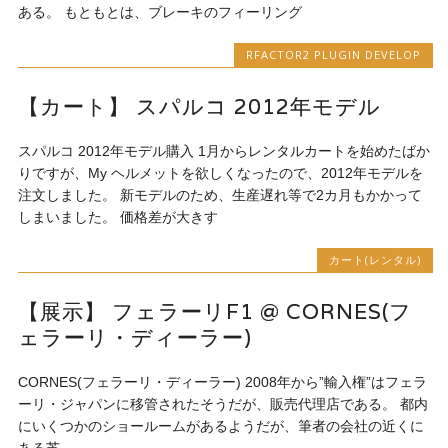
ある。 もともとは、ブレーキのフィーリング
RFACTOR2 PLUGIN DEVELOP
【カート】 スパルコ 2012年モデル
スパルコ 2012年モデル購入 1月からレンタルカートを始めたばか
りですが、My ヘルメットを欲しくなったので、2012年モデルを
注文しました。 新モデルのため、生産遅れ等で2カ月もかかって
しまいました。 価格差が大きす
カート(レンタル)
【展示】 フェラーリF1 @ CORNES(フ
ェラーリ・ディーラー)
CORNES(フェラーリ・ディーラー) 2008年から”輸入権”はフェラ
ーリ・ジャパンに移管されたそうだが、販売代理店である。 都内
にいくつかのショールームがあるようだが、筆者の会社の近くに