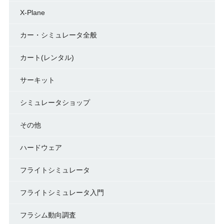
X-Plane
カー・シミュレータ全般
カート(レンタル)
サーキット
シミュレータショップ
その他
ハードウェア
フライトシミュレータ
フライトシミュレータ入門
フラシム動向調査