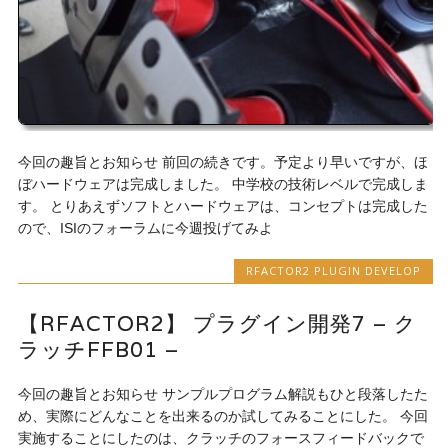
今回の趣旨とお知らせ 前回の続きです。予定より早いですが、ほ
ぼハードウェアは完成しました。 中学校の技術レベルで完成しま
す。 とりあえずソフトとハードウェアは、コンセプトは完成した
ので、ISIのフォーラムに今週投げてみよ
RFACTOR2 PLUGIN DEVELOP
【RFACTOR2】 プラグイン開発7 – ク
ラッチFFB01 –
今回の趣旨とお知らせ サンプルプログラム解説もひと段落したた
め、実際にどんなことを出来るのか試してみることにした。 今回
実施することにしたのは、クラッチのフォースフィードバックで