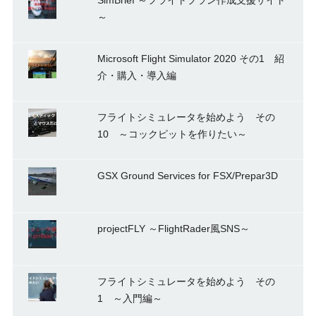
～
Microsoft Flight Simulator 2020 その1 紹
介・購入・導入編
フライトシミュレータを始めよう その
10 ～コックピットを作りたい～
GSX Ground Services for FSX/Prepar3D
projectFLY ～FlightRader風SNS～
フライトシミュレータを始めよう その
1 ～入門編～