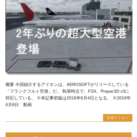
概要 今回紹介するアドオンは、AEROSOFTがリリースしている
「フランクフルト空港」だ。 執筆時点で、FSX、Prepar3D v3に
対応している。 ※本記事初版は2016年6月4日となる。 ※2016年
6月8日 動画
空港アドオン