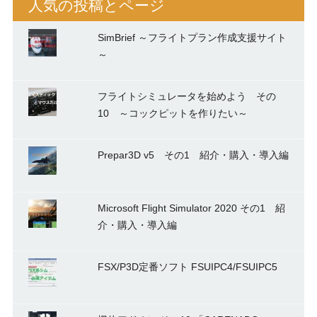
人気の投稿とページ
SimBrief ～フライトプラン作成支援サイト
～
フライトシミュレータを始めよう その
10 ～コックピットを作りたい～
Prepar3D v5 その1 紹介・購入・導入編
Microsoft Flight Simulator 2020 その1 紹
介・購入・導入編
FSX/P3D定番ソフト FSUIPC4/FSUIPC5