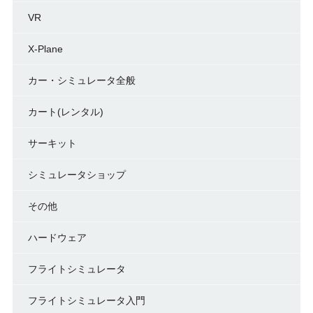
VR
X-Plane
カー・シミュレータ全般
カート(レンタル)
サーキット
シミュレータショップ
その他
ハードウェア
フライトシミュレータ
フライトシミュレータ入門