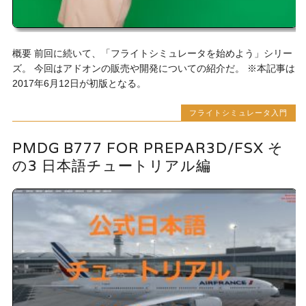
概要 前回に続いて、「フライトシミュレータを始めよう」シリー
ズ。 今回はアドオンの販売や開発についての紹介だ。 ※本記事は
2017年6月12日が初版となる。
フライトシミュレータ入門
PMDG B777 FOR PREPAR3D/FSX そ
の3 日本語チュートリアル編