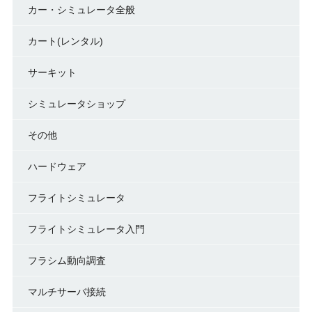
カー・シミュレータ全般
カート(レンタル)
サーキット
シミュレータショップ
その他
ハードウェア
フライトシミュレータ
フライトシミュレータ入門
フラシム動向調査
マルチサーバ接続