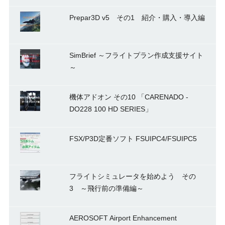
Prepar3D v5 その1 紹介・購入・導入編
SimBrief ～フライトプラン作成支援サイト
～
機体アドオン その10 「CARENADO -
DO228 100 HD SERIES」
FSX/P3D定番ソフト FSUIPC4/FSUIPC5
フライトシミュレータを始めよう その
3 ～飛行前の準備編～
AEROSOFT Airport Enhancement