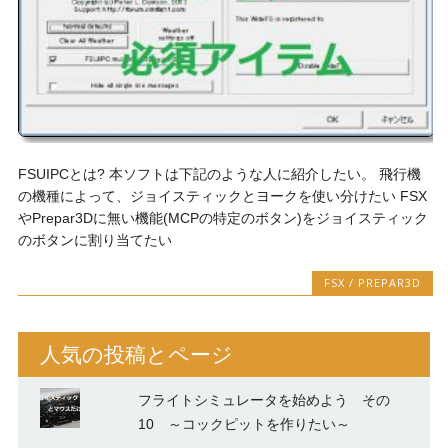
FSUIPCとは? 本ソフトは下記のような人に紹介したい。 飛行機
の機種によって、ジョイスティックとヨークを使い分けたい FSX
やPrepar3Dに無い機能(MCPの特定のボタン)をジョイスティック
のボタンに割り当てたい
FSX / PREPAR3D
人気の投稿とページ
フライトシミュレータを始めよう その
10 ～コックピットを作りたい～