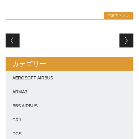
空港アドオン
投稿ナビゲーション
カテゴリー
AEROSOFT AIRBUS
ARMA3
BBS AIRBUS
CRJ
DCS