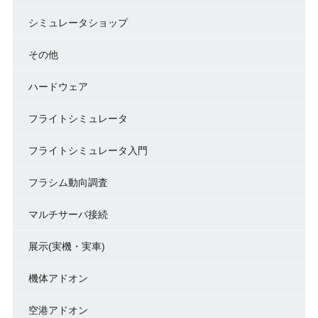
シミュレータショップ
その他
ハードウェア
フライトシミュレータ
フライトシミュレータ入門
フラシム動向調査
マルチサーバ接続
展示(実機・実車)
機体アドオン
空港アドオン