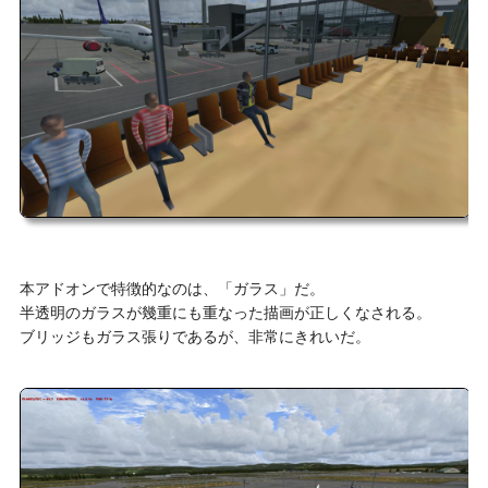
本アドオンで特徴的なのは、「ガラス」だ。
半透明のガラスが幾重にも重なった描画が正しくなされる。
ブリッジもガラス張りであるが、非常にきれいだ。