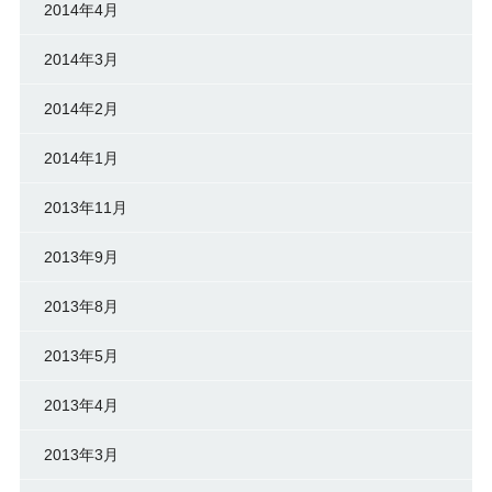
2014年4月
2014年3月
2014年2月
2014年1月
2013年11月
2013年9月
2013年8月
2013年5月
2013年4月
2013年3月