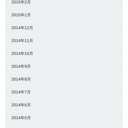
2015年2月
2015年1月
2014年12月
2014年11月
2014年10月
2014年9月
2014年8月
2014年7月
2014年6月
2014年5月