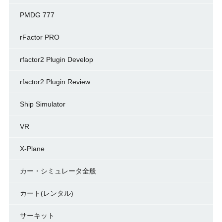
PMDG 777
rFactor PRO
rfactor2 Plugin Develop
rfactor2 Plugin Review
Ship Simulator
VR
X-Plane
カー・シミュレータ全般
カート(レンタル)
サーキット