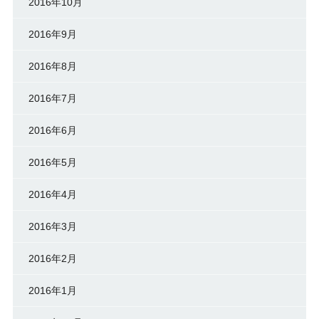
2016年10月
2016年9月
2016年8月
2016年7月
2016年6月
2016年5月
2016年4月
2016年3月
2016年2月
2016年1月