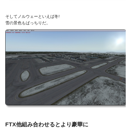
そしてノルウェーといえば冬!
雪の景色もばっちりだ。
FTX他組み合わせるとより豪華に