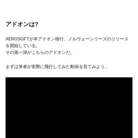
アドオンは?
AEROSOFTが本アドオン移行、ノルウェーシリーズのリリース
を開始している。
その第一弾がこちらのアドオンだ。
まずは筆者が実際に飛行してみた動画を見てみよう。