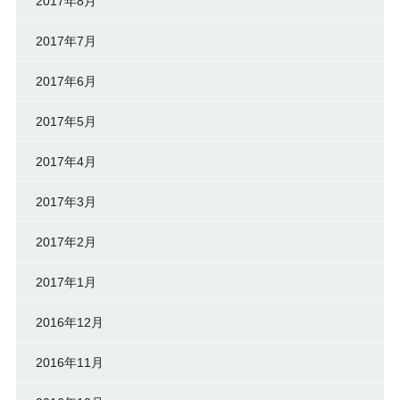
2017年8月
2017年7月
2017年6月
2017年5月
2017年4月
2017年3月
2017年2月
2017年1月
2016年12月
2016年11月