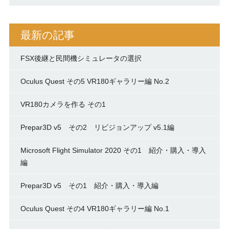
最新の記事
FSX後継と民間機シミュレータの選択
Oculus Quest その5 VR180ギャラリー編 No.2
VR180カメラを作る その1
Prepar3D v5 その2 リビジョンアップ v5.1編
Microsoft Flight Simulator 2020 その1 紹介・購入・導入
編
Prepar3D v5 その1 紹介・購入・導入編
Oculus Quest その4 VR180ギャラリー編 No.1