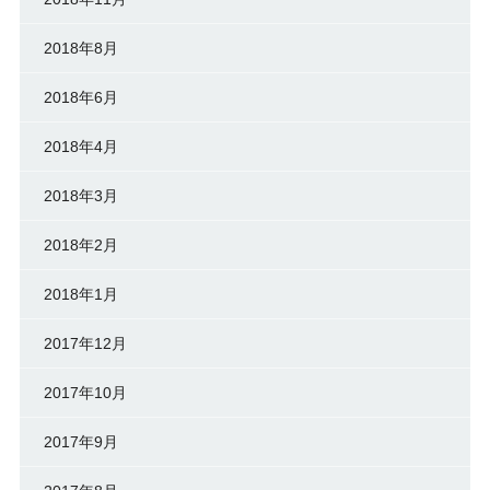
2018年8月
2018年6月
2018年4月
2018年3月
2018年2月
2018年1月
2017年12月
2017年10月
2017年9月