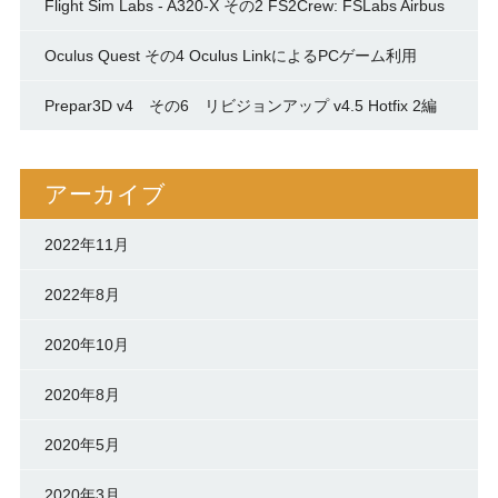
Flight Sim Labs - A320-X その2 FS2Crew: FSLabs Airbus
Oculus Quest その4 Oculus LinkによるPCゲーム利用
Prepar3D v4 その6 リビジョンアップ v4.5 Hotfix 2編
アーカイブ
2022年11月
2022年8月
2020年10月
2020年8月
2020年5月
2020年3月