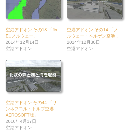
空港アドオン その13 「ftx
空港アドオン その14 「ノ
EUノルウェー」
ルウェー・ベルゲン空港 」
2014年12月14日
2014年12月30日
空港アドオン
空港アドオン
空港アドオン その44 「サ
ンネフヨル・トルプ空港
AEROSOFT版」
2016年4月17日
空港アドオン