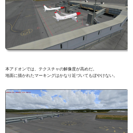
本アドオンでは、テクスチャの解像度が高めだ。
地面に描かれたマーキングはかなり近づいてもぼやけない。