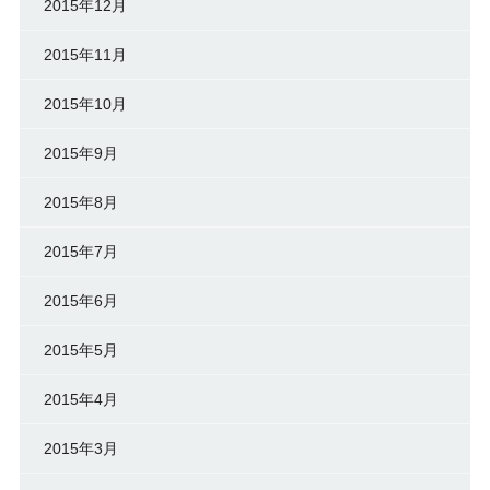
2015年12月
2015年11月
2015年10月
2015年9月
2015年8月
2015年7月
2015年6月
2015年5月
2015年4月
2015年3月