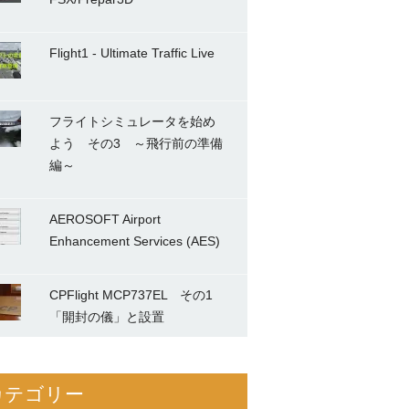
Flight1 - Ultimate Traffic Live
フライトシミュレータを始め
よう その3 ～飛行前の準備
編～
AEROSOFT Airport
Enhancement Services (AES)
CPFlight MCP737EL その1
「開封の儀」と設置
カテゴリー