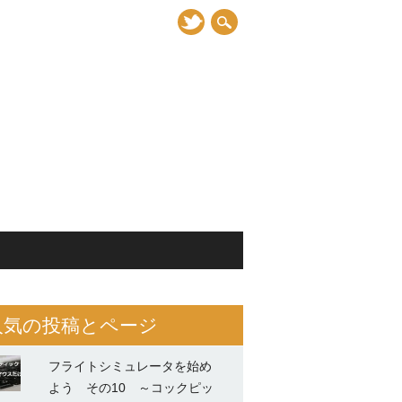
人気の投稿とページ
フライトシミュレータを始め
よう その10 ～コックピッ